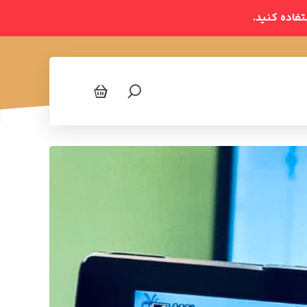
تفاده کنید.