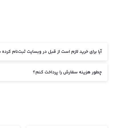
آیا برای خرید لازم است از قبل در وبسایت ثبت‌نام کرده 
چطور هزینه سفارش را پرداخت کنم؟