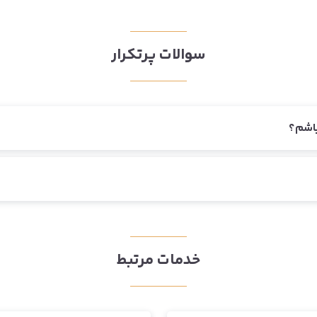
سوالات پرتکرار
باشم؟
خدمات مرتبط