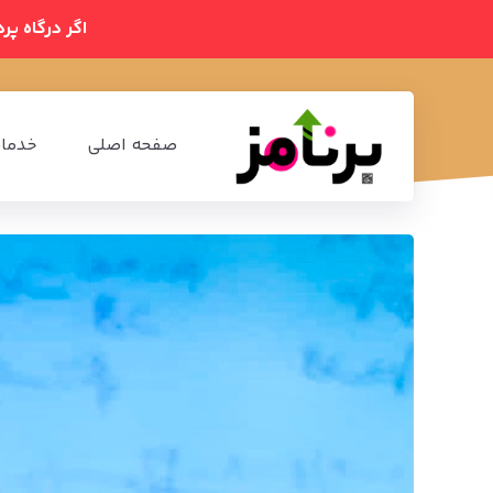
اگر درگاه پر
صفحه اصلی
خدمات