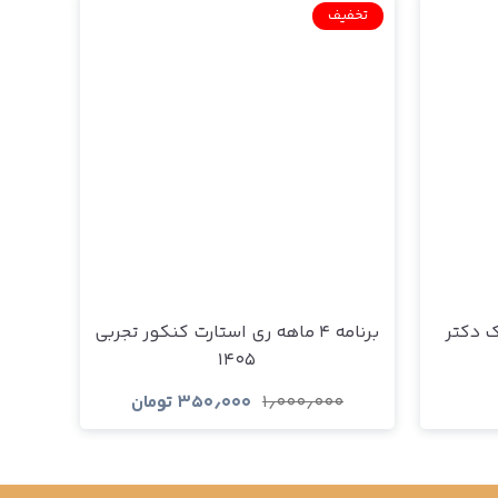
تخفیف
ک دکتر
برنامه ۴ ماهه ری استارت کنکور تجربی
۱۴۰۵
۱٫۰۰۰٫۰۰۰
۳۵۰٫۰۰۰
تومان
د
مشاهده و خرید