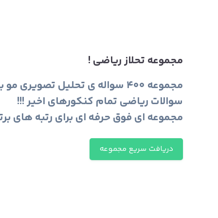
مجموعه تحلاز ریاضی‌ !
مجموعه ۴۰۰ سواله ی تحلیل تصویری مو به موی
سوالات ریاضی تمام کنکورهای اخیر !!!
مجموعه ای فوق حرفه ای برای رتبه های برتر ۴۰۱
دریافت سریع مجموعه