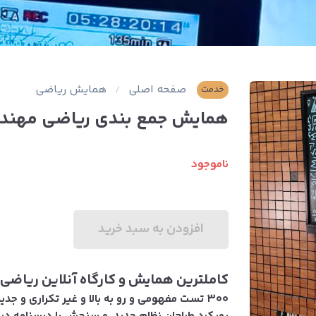
صفحه اصلی
همایش ریاضی
خدمت
همایش جمع بندی ریاضی مهندس
ناموجود
افزودن به سبد خرید
کاملترین همایش و کارگاه آنلاین ریاضی ک