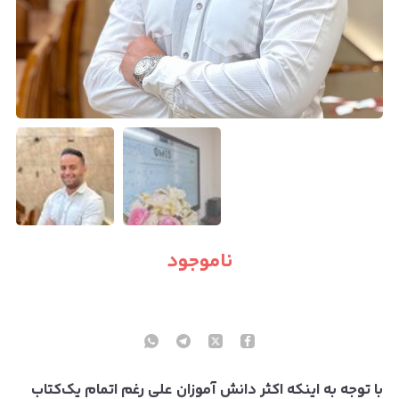
ناموجود
با توجه به اینکه اکثر دانش آموزان علی رغم اتمام یک‌کتاب