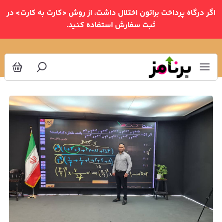
اگر درگاه پرداخت براتون اختلال داشت، از روش <کارت به کارت> در
ثبت سفارش استفاده کنید.