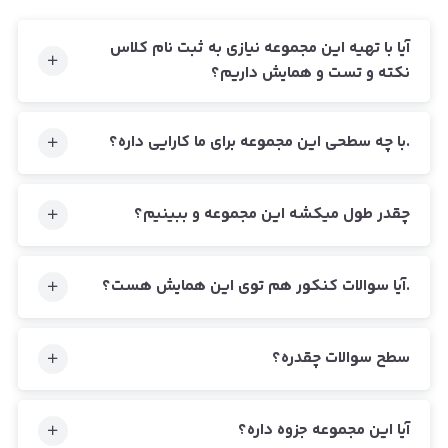
آیا با تهیه این مجموعه نیازی به ثبت نام کلاس
نکته و تست و همایش داریم؟
.با چه سطحی این مجموعه برای ما کارایی داره؟
چقدر طول میکشه این مجموعه و ببینیم؟
.آیا سوالات کنکور هم توی این همایش هست؟
سطح سوالات چقدره؟
آیا این مجموعه جزوه داره؟