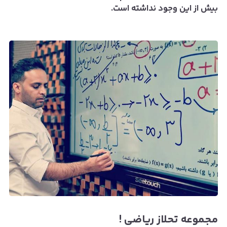
بیش از این وجود نداشته است.
مجموعه تحلاز ریاضی‌ !