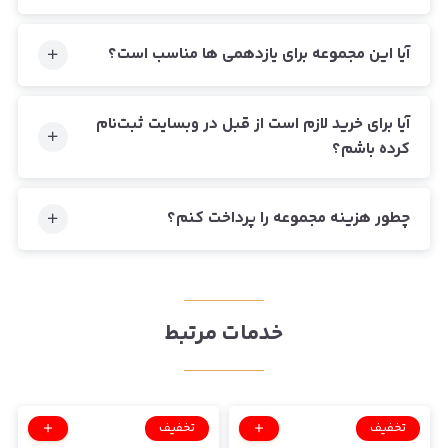
آیا این مجموعه برای یازدهمی ها مناسب است؟
آیا برای خرید لازم است از قبل در وبسایت ثبت‌نام
کرده باشم؟
چطور هزینه مجموعه را پرداخت کنم؟
خدمات مرتبط
تخفیف
تخفیف