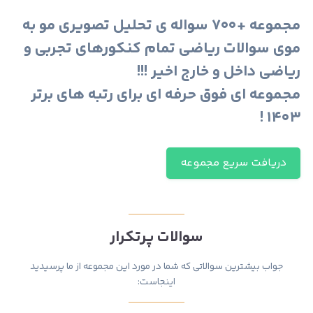
مجموعه +۷۰۰ سواله ی تحلیل تصویری مو به
موی سوالات ریاضی تمام کنکورهای تجربی و
ریاضی داخل و خارج اخیر !!!
مجموعه ای فوق حرفه ای برای رتبه های برتر
۱۴۰۳ !
دریافت سریع مجموعه
سوالات پرتکرار
جواب بیشترین سوالاتی که شما در مورد این مجموعه از ما پرسیدید
اینجاست: